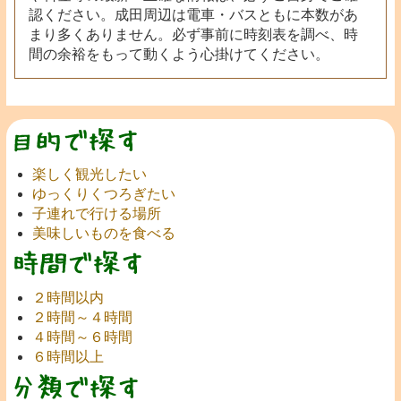
認ください。成田周辺は電車・バスともに本数があ
まり多くありません。必ず事前に時刻表を調べ、時
間の余裕をもって動くよう心掛けてください。
楽しく観光したい
ゆっくりくつろぎたい
子連れで行ける場所
美味しいものを食べる
２時間以内
２時間～４時間
４時間～６時間
６時間以上