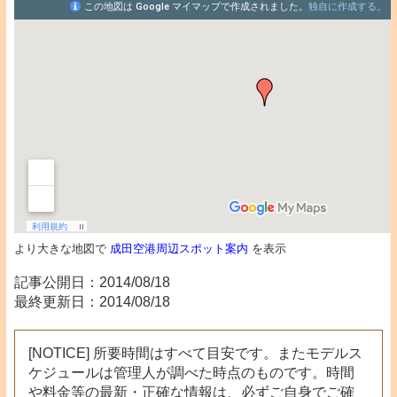
より大きな地図で
成田空港周辺スポット案内
を表示
記事公開日：2014/08/18
最終更新日：2014/08/18
[NOTICE] 所要時間はすべて目安です。またモデルス
ケジュールは管理人が調べた時点のものです。時間
や料金等の最新・正確な情報は、必ずご自身でご確