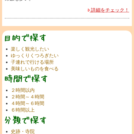
詳細をチェック！
楽しく観光したい
ゆっくりくつろぎたい
子連れで行ける場所
美味しいものを食べる
２時間以内
２時間～４時間
４時間～６時間
６時間以上
史跡・寺院